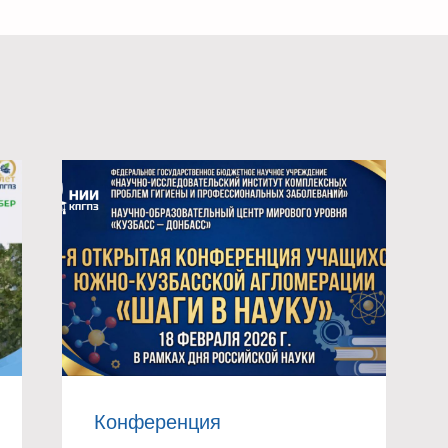
Конференция