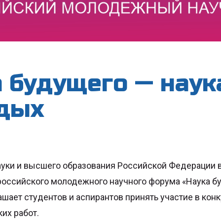
 будущего — наук
дых
уки и высшего образования Российской Федерации 
оссийского молодежного научного форума «Наука бу
шает студентов и аспирантов принять участие в конк
их работ.