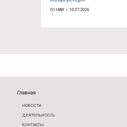
От
НИИ
10.07.2026
Главная
новости
деятельность
контакты