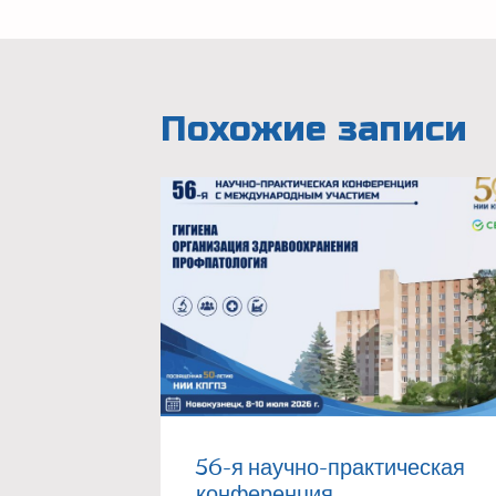
Похожие записи
56-я научно-практическая
конференция