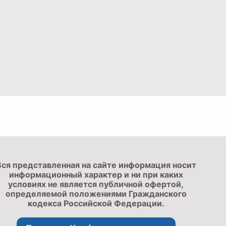
Вся представленная на сайте информация носит
информационный характер и ни при каких
условиях не является публичной офертой,
определяемой положениями Гражданского
кодекса Российской Федерации.