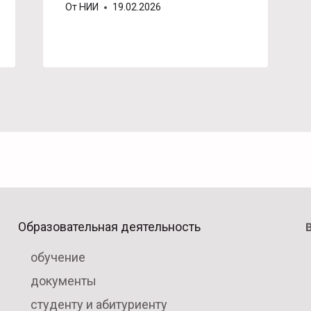
От
НИИ
19.02.2026
Образовательная деятельность
обучение
документы
студенту и абитуриенту