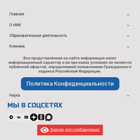
Главная
О НИИ
Образовательная деятельность
Клиника
Вся представленная на сайте информация носит
информационный характер и ни при каких условиях не является
публичной офертой, определяемой положениями Гражданского
кодекса Российской Федерации.
Политика Конфиденциальности
Наука
МЫ В СОЦСЕТЯХ
Версия для слабовидящих