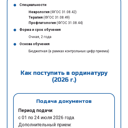
Специальности
Неврология
(ФГОС 31.08.42)
Терапия
(ФГОС 31.08.49)
Профпатология
(ФГОС 31.08.44)
Форма и срок обучения
Очная, 2 года
Основа обучения
Бюджетная (в рамках контрольных цифр приема)
Как поступить в ординатуру
(2026 г.)
Подача документов
Период подачи
:
с 01 по 24 июля 2026 года.
Дополнительный прием: