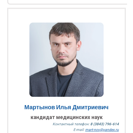
Мартынов Илья Дмитриевич
кандидат медицинских наук
Контактный телефон:
8 (3843) 796-614
E-mail:
mart-nov@yandex.ru