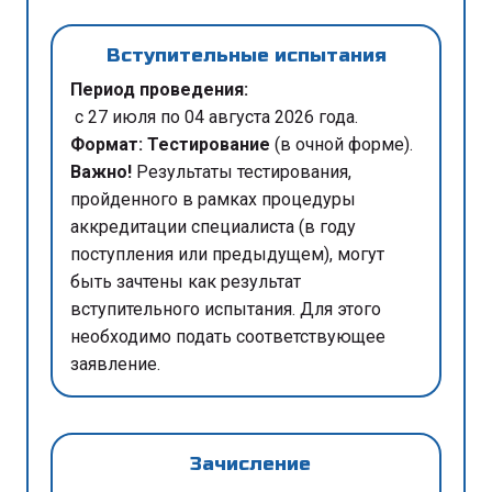
Вступительные испытания
Период проведения:
с 27 июля по 04 августа 2026 года.
Формат:
Тестирование
(в очной форме).
Важно!
Результаты тестирования,
пройденного в рамках процедуры
аккредитации специалиста (в году
поступления или предыдущем), могут
быть зачтены как результат
вступительного испытания. Для этого
необходимо подать соответствующее
заявление.
Зачисление