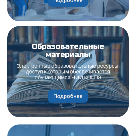
Подробнее
Образовательные
материалы
Электронные образовательные ресурсы,
доступ к которым обеспечивается
обучающимся НИИ КПГПЗ
Подробнее