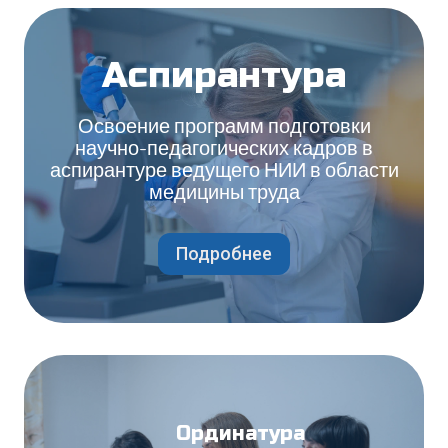
Аспирантура
Освоение программ подготовки
научно-педагогических кадров в
аспирантуре ведущего НИИ в области
медицины труда
Подробнее
Ординатура