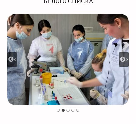
БЕЛОГО СПИСКА