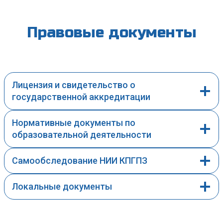
Правовые документы
Лицензия и свидетельство о
государственной аккредитации
Нормативные документы по
образовательной деятельности
Самообследование НИИ КПГПЗ
Локальные документы