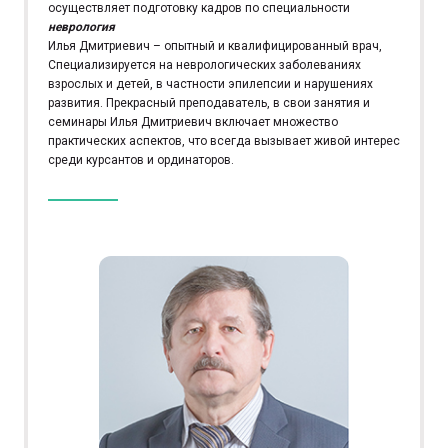
осуществляет подготовку кадров по специальности
неврология
Илья Дмитриевич – опытный и квалифицированный врач,
Специализируется на неврологических заболеваниях
взрослых и детей, в частности эпилепсии и нарушениях
развития. Прекрасный преподаватель, в свои занятия и
семинары Илья Дмитриевич включает множество
практических аспектов, что всегда вызывает живой интерес
среди курсантов и ординаторов.