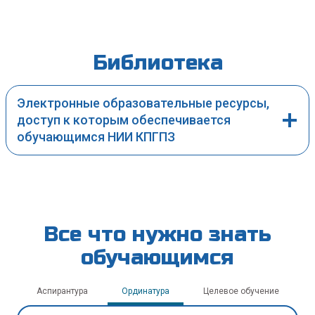
Библиотека
Электронные образовательные ресурсы,
доступ к которым обеспечивается
обучающимся НИИ КПГПЗ
Все что нужно знать
обучающимся
Аспирантура
Ординатура
Целевое обучение