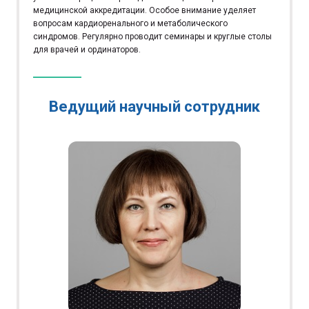
медицинской аккредитации. Особое внимание уделяет
вопросам кардиоренального и метаболического
синдромов. Регулярно проводит семинары и круглые столы
для врачей и ординаторов.
Ведущий научный сотрудник