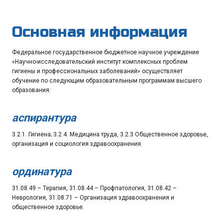
Основная информация
Федеральное государственное бюджетное научное учреждение
«Научно-исследовательский институт комплексных проблем
гигиены и профессиональных заболеваний» осуществляет
обучение по следующим образовательным программам высшего
образования:
аспирантура
3.2.1. Гигиена; 3.2.4. Медицина труда, 3.2.3 Общественное здоровье,
организация и социология здравоохранения.
ординатура
31.08.49 – Терапия, 31.08.44 – Профпатология, 31.08.42 –
Неврология, 31.08.71 – Организация здравоохранения и
общественное здоровье.