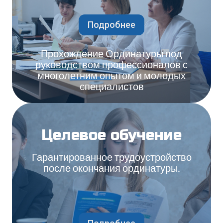
Подробнее
Прохождение Ординатуры под
руководством профессионалов с
многолетним опытом и молодых
специалистов
Целевое обучение
Гарантированное трудоустройство
после окончания ординатуры.