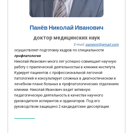
Панёв Николай Иванович
доктор медицинских наук
E-mail:
panevni@gmail.com
осуществляет подготовку кадров по специальности
профпатология
Николай Иванович много лет успешно совмещает научную
работу с практической деятельностью в клинике института.
Курирует пациентов с профессиональной легочной
патологией и консультирует сложных в диагностическом и
лечебном плане больных в профпатологических отделениях
клиники. Николай Иванович ведет активную
педагогическую деятельность в качестве научного
руководителя аспирантов и ординаторов. Под его
руководством защищено 2 кандидатские диссертации.