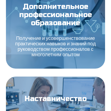
Дополнительное
профессиональное
образование
Получение и усовершенствование
практических навыков и знаний под
руководством профессионалов с
многолетним опытом
Наставничество