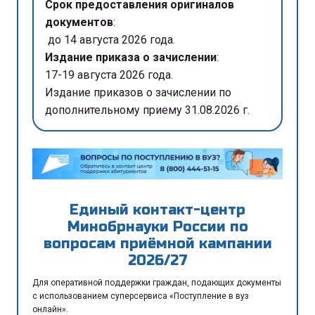
Срок предоставления оригиналов
документов
:
до 14 августа 2026 года.
Издание приказа о зачислении
:
17-19 августа 2026 года.
Издание приказов о зачислении по
дополнительному приему 31.08.2026 г.
Единый контакт-центр
Минобрнауки России по
вопросам приёмной кампании
2026/27
Для оперативной поддержки граждан, подающих документы
с использованием суперсервиса «Поступление в вуз
онлайн».